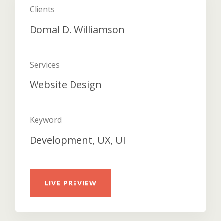
Clients
Domal D. Williamson
Services
Website Design
Keyword
Development, UX, UI
LIVE PREVIEW