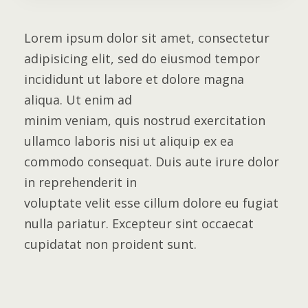
Lorem ipsum dolor sit amet, consectetur
adipisicing elit, sed do eiusmod tempor
incididunt ut labore et dolore magna
aliqua. Ut enim ad
minim veniam, quis nostrud exercitation
ullamco laboris nisi ut aliquip ex ea
commodo consequat. Duis aute irure dolor
in reprehenderit in
voluptate velit esse cillum dolore eu fugiat
nulla pariatur. Excepteur sint occaecat
cupidatat non proident sunt.