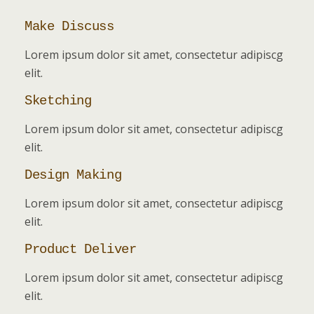
Make Discuss
Lorem ipsum dolor sit amet, consectetur adipiscg
elit.
Sketching
Lorem ipsum dolor sit amet, consectetur adipiscg
elit.
Design Making
Lorem ipsum dolor sit amet, consectetur adipiscg
elit.
Product Deliver
Lorem ipsum dolor sit amet, consectetur adipiscg
elit.