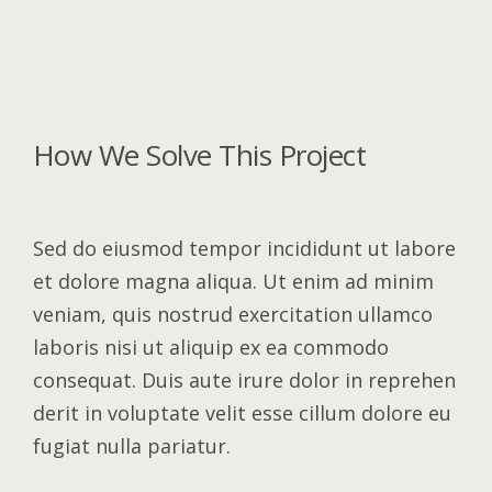
How We Solve This Project
Sed do eiusmod tempor incididunt ut labore
et dolore magna aliqua. Ut enim ad minim
veniam, quis nostrud exercitation ullamco
laboris nisi ut aliquip ex ea commodo
consequat. Duis aute irure dolor in reprehen
derit in voluptate velit esse cillum dolore eu
fugiat nulla pariatur.